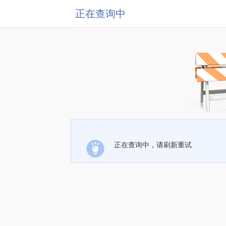
正在查询中
正在查询中，请刷新重试