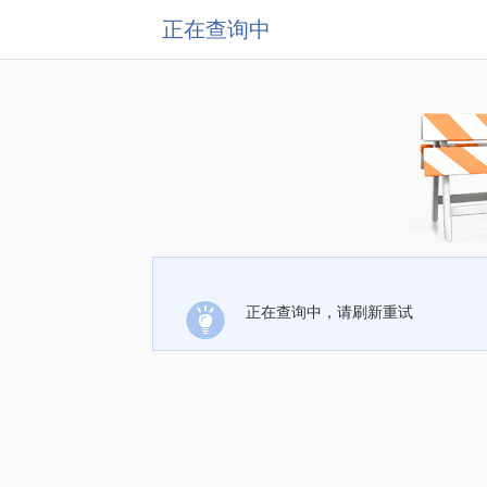
正在查询中
正在查询中，请刷新重试