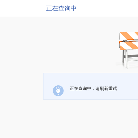
正在查询中
正在查询中，请刷新重试